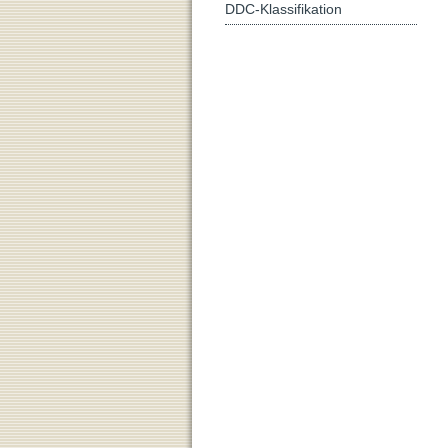
DDC-Klassifikation