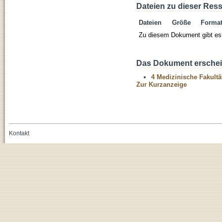
Dateien zu dieser Res
Dateien
Größe
Forma
Zu diesem Dokument gibt es 
Das Dokument erschein
4 Medizinische Fakultä
Zur Kurzanzeige
Kontakt