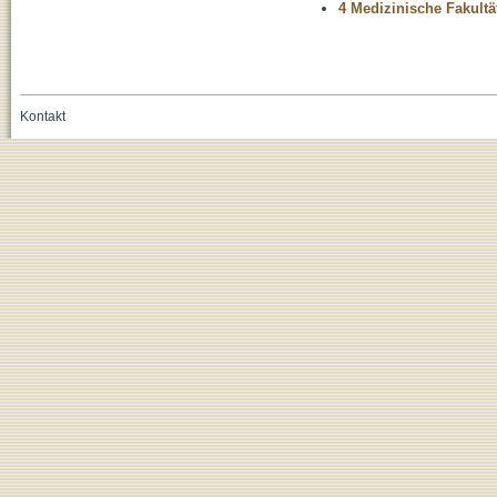
4 Medizinische Fakultä
Kontakt