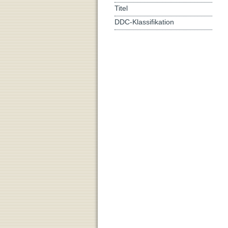
Titel
DDC-Klassifikation