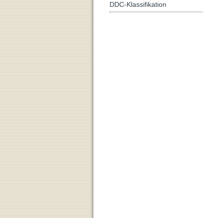
DDC-Klassifikation