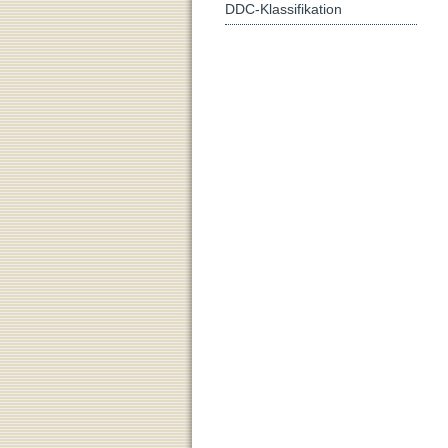
DDC-Klassifikation