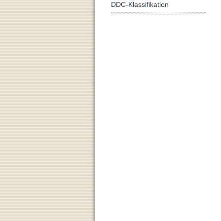
DDC-Klassifikation