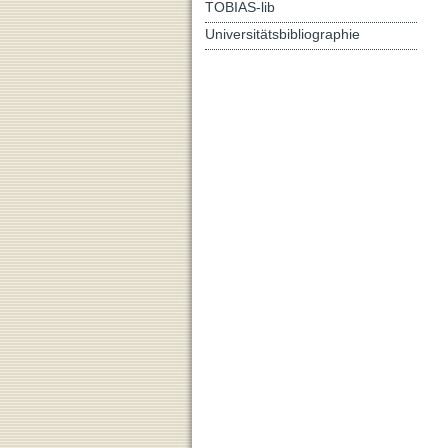
TOBIAS-lib
Universitätsbibliographie