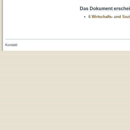
Das Dokument erschein
6 Wirtschafts- und Soz
Kontakt