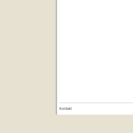
Kontakt