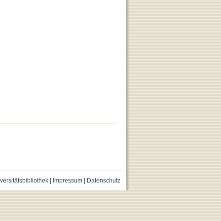
versitätsbibliothek
|
Impressum
|
Datenschutz