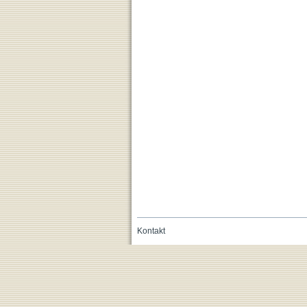
Kontakt