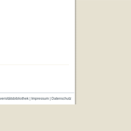
versitätsbibliothek
|
Impressum
|
Datenschutz