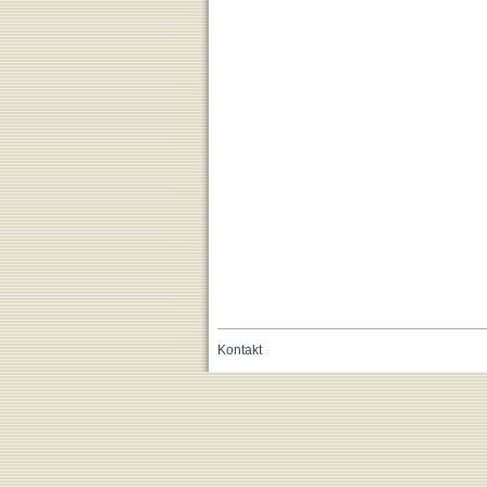
Kontakt