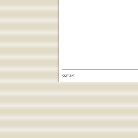
Kontakt