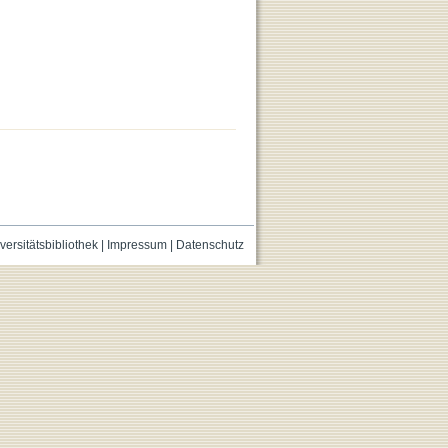
versitätsbibliothek
|
Impressum
|
Datenschutz