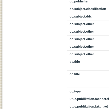
dc.publisher
dc.subject.classification
dc.subject.ddc
dc.subject.other
dc.subject.other
dc.subject.other
dc.subject.other
dc.subject.other
dc.title
dc.title
dc.type
utue.publikation.fachbere
utue.publikation.fakultaet