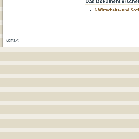
Das Dokument erschein
6 Wirtschafts- und Soz
Kontakt