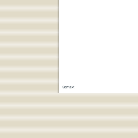
Kontakt