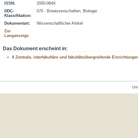
ISSN:
2050-084X
DDC-
570 - Biowissenschaften, Biologie
Klassifikation:
Dokumentart:
Wissenschaftlicher Artikel
Zur
Langanzeige
Das Dokument erscheint in:
8 Zentrale, interfakultäre und fakultätsübergreifende Einrichtunge
Uni