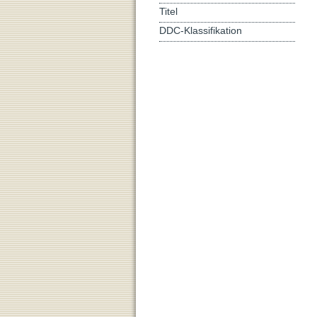
Titel
DDC-Klassifikation