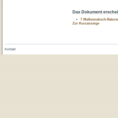
Das Dokument erschein
7 Mathematisch-Naturwi
Zur Kurzanzeige
Kontakt