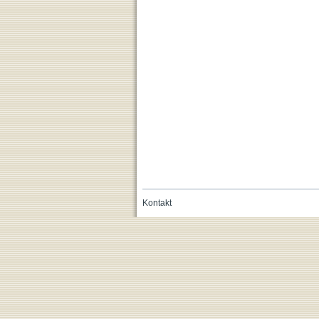
Kontakt