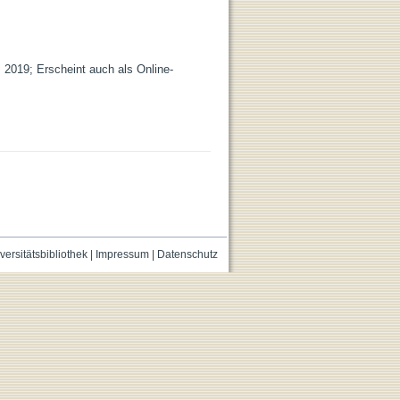
, 2019; Erscheint auch als Online-
versitätsbibliothek
|
Impressum
|
Datenschutz