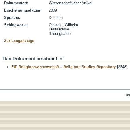
Dokumentart:
Wissenschaftlicher Artikel
Erscheinungsdatum:
2009
Sprache:
Deutsch
Schlagworte:
Ostwald, Wilhelm
Freireligiöse
Bildungsarbeit
Zur Langanzeige
Das Dokument erscheint in:
FID Religionswissenschaft – Religious Studies Repository
[2348]
Uni