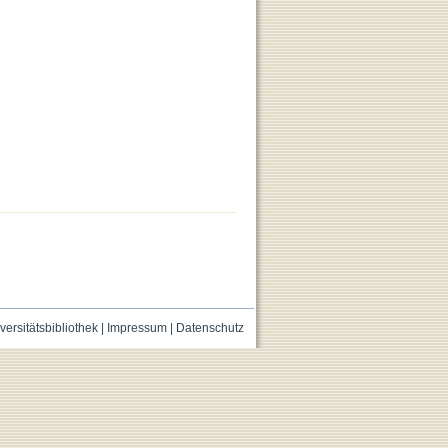
versitätsbibliothek
|
Impressum
|
Datenschutz