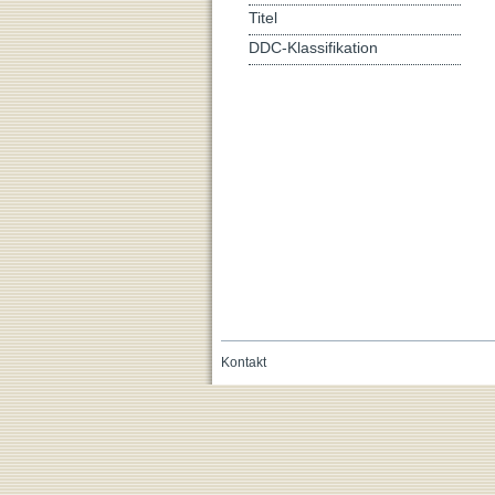
Titel
DDC-Klassifikation
Kontakt