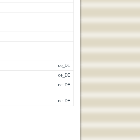
de_DE
de_DE
de_DE
de_DE