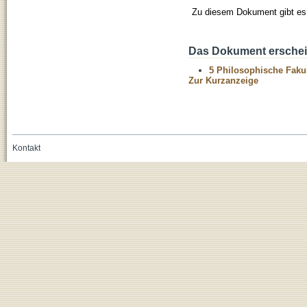
Zu diesem Dokument gibt es 
Das Dokument erschein
5 Philosophische Fakul
Zur Kurzanzeige
Kontakt