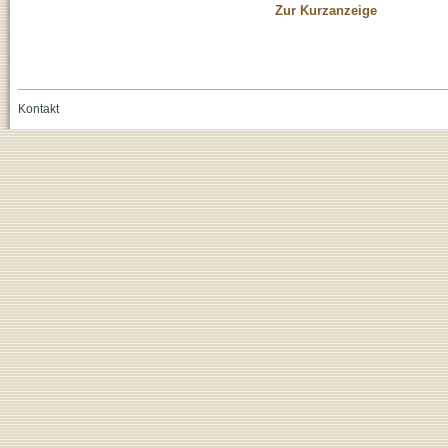
Zur Kurzanzeige
Kontakt