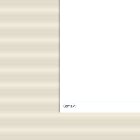
Kontakt