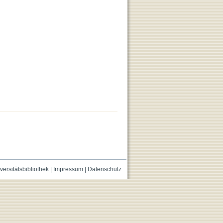
versitätsbibliothek
|
Impressum
|
Datenschutz