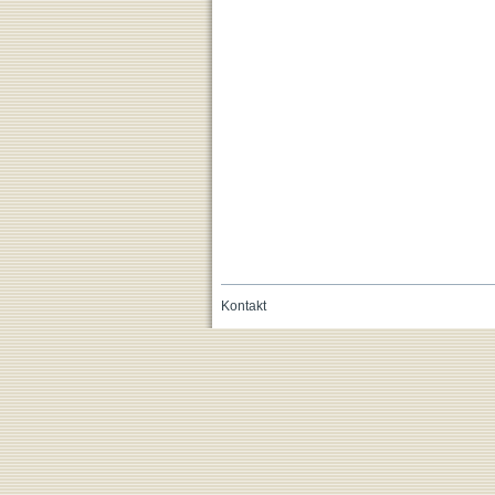
Kontakt