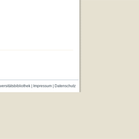
versitätsbibliothek
|
Impressum
|
Datenschutz