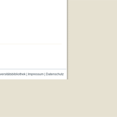
versitätsbibliothek
|
Impressum
|
Datenschutz