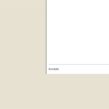
Kontakt