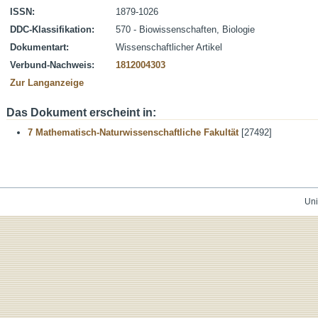
ISSN:
1879-1026
DDC-Klassifikation:
570 - Biowissenschaften, Biologie
Dokumentart:
Wissenschaftlicher Artikel
Verbund-Nachweis:
1812004303
Zur Langanzeige
Das Dokument erscheint in:
7 Mathematisch-Naturwissenschaftliche Fakultät
[27492]
Uni