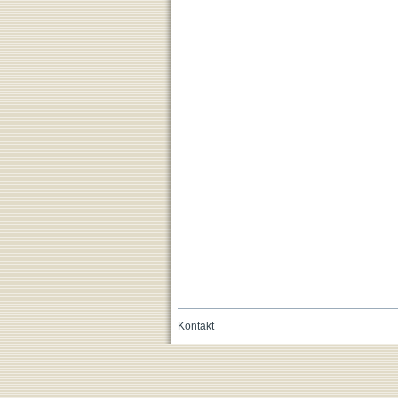
Kontakt