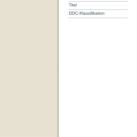
Titel
DDC-Klassifikation