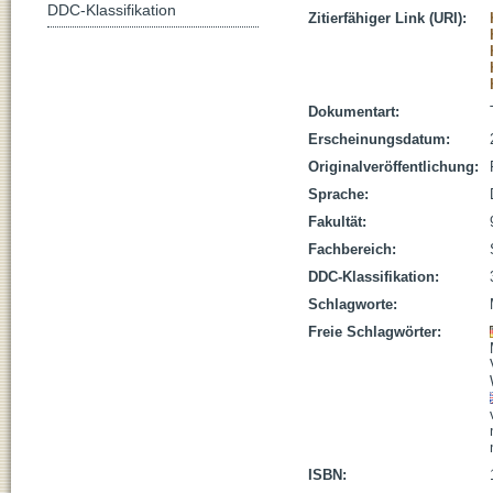
DDC-Klassifikation
Zitierfähiger Link (URI):
Dokumentart:
Erscheinungsdatum:
Originalveröffentlichung:
Sprache:
Fakultät:
Fachbereich:
DDC-Klassifikation:
Schlagworte:
Freie Schlagwörter:
ISBN: