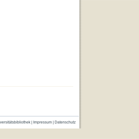
versitätsbibliothek
|
Impressum
|
Datenschutz