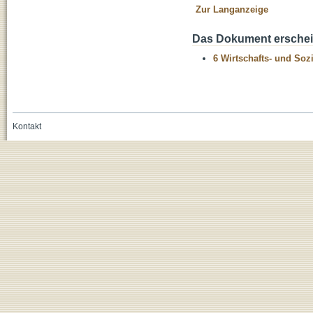
Zur Langanzeige
Das Dokument erschein
6 Wirtschafts- und Soz
Kontakt