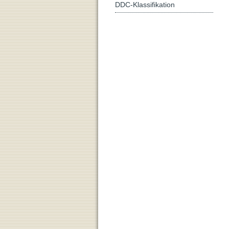
DDC-Klassifikation