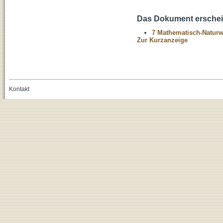
Das Dokument erschein
7 Mathematisch-Naturwi
Zur Kurzanzeige
Kontakt