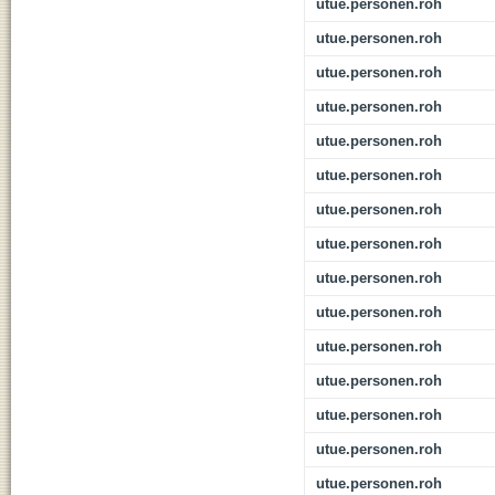
utue.personen.roh
utue.personen.roh
utue.personen.roh
utue.personen.roh
utue.personen.roh
utue.personen.roh
utue.personen.roh
utue.personen.roh
utue.personen.roh
utue.personen.roh
utue.personen.roh
utue.personen.roh
utue.personen.roh
utue.personen.roh
utue.personen.roh