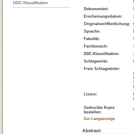
DDC-Klassifikation
Dokumentart:
Erscheinungsdatum:
Originalveröffentlichung:
Sprache:
Fakultät:
Fachbereich:
DDC-Klassifikation:
Schlagworte:
Freie Schlagwörter:
Lizenz:
Gedruckte Kopie
bestellen:
Zur Langanzeige
Abstract: