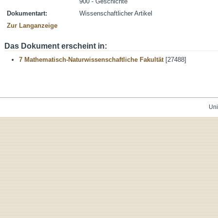
900 - Geschichte
Dokumentart:
Wissenschaftlicher Artikel
Zur Langanzeige
Das Dokument erscheint in:
7 Mathematisch-Naturwissenschaftliche Fakultät
[27488]
Uni