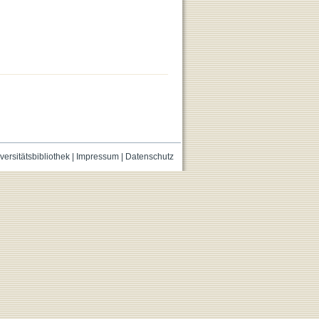
versitätsbibliothek
|
Impressum
|
Datenschutz