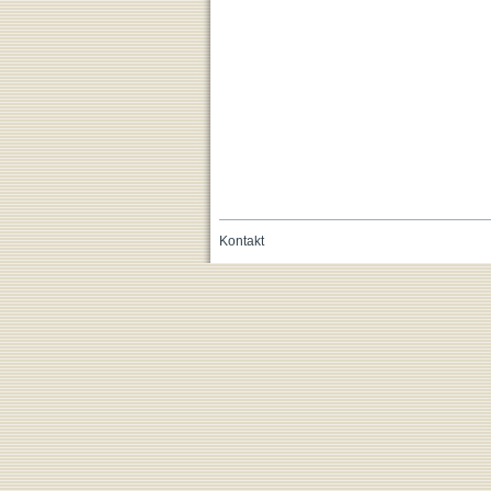
Kontakt