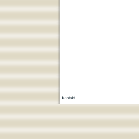
Kontakt