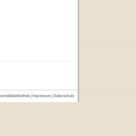
versitätsbibliothek
|
Impressum
|
Datenschutz