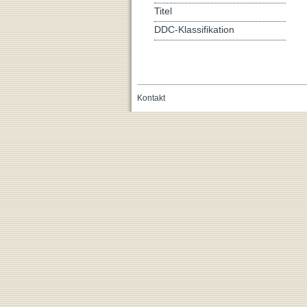
Titel
DDC-Klassifikation
Kontakt