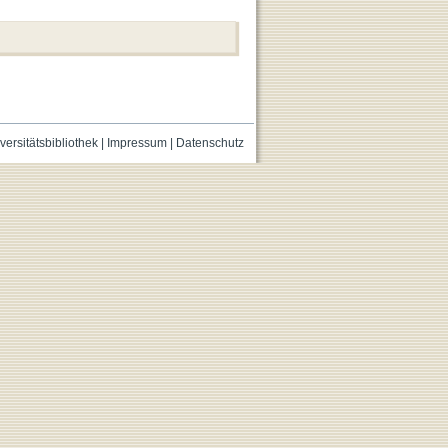
versitätsbibliothek
|
Impressum
|
Datenschutz