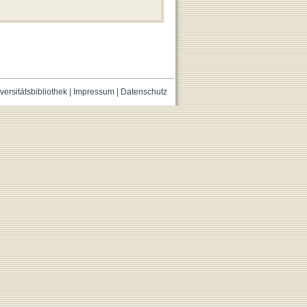
versitätsbibliothek
|
Impressum
|
Datenschutz