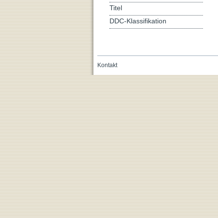
Titel
DDC-Klassifikation
Kontakt