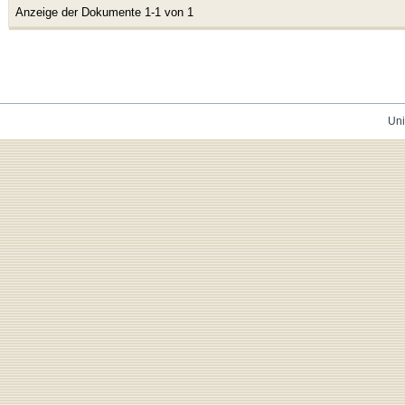
Anzeige der Dokumente 1-1 von 1
Uni