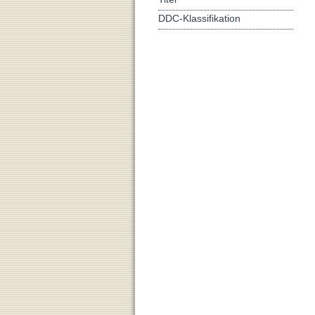
DDC-Klassifikation