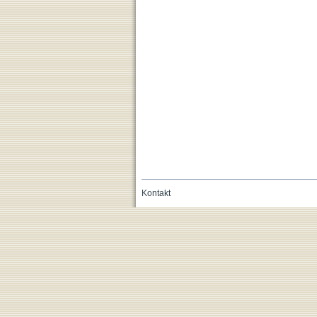
Kontakt