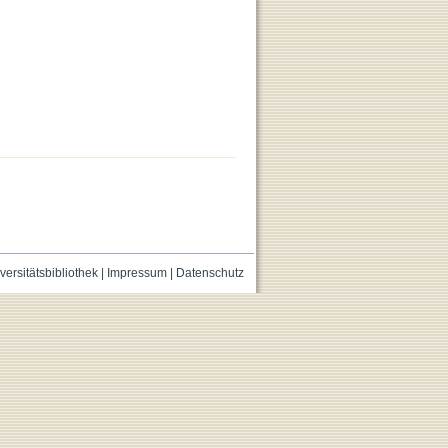
versitätsbibliothek
|
Impressum
|
Datenschutz