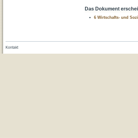
Das Dokument erschein
6 Wirtschafts- und Soz
Kontakt