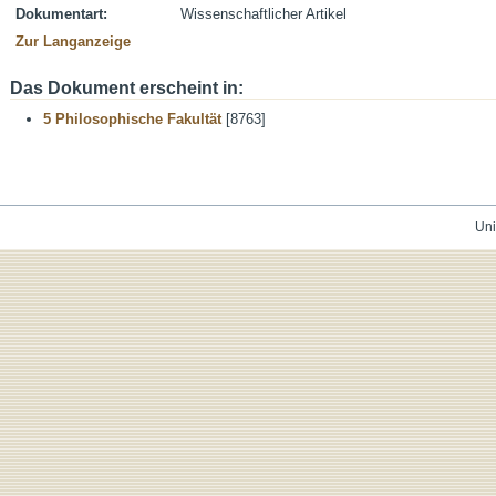
Dokumentart:
Wissenschaftlicher Artikel
Zur Langanzeige
Das Dokument erscheint in:
5 Philosophische Fakultät
[8763]
Uni