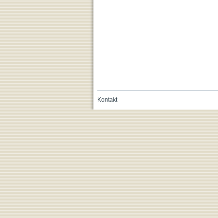
Kontakt