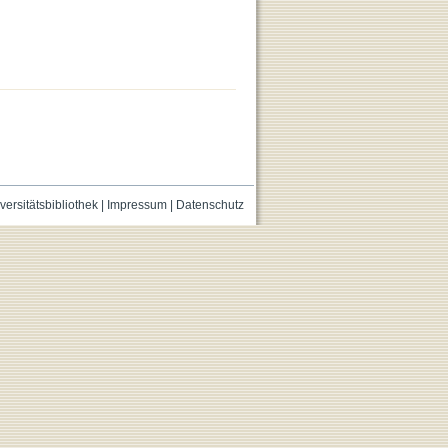
versitätsbibliothek
|
Impressum
|
Datenschutz