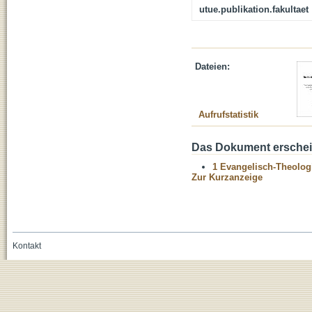
utue.publikation.fakultaet
Dateien:
Aufrufstatistik
Das Dokument erschein
1 Evangelisch-Theolog
Zur Kurzanzeige
Kontakt