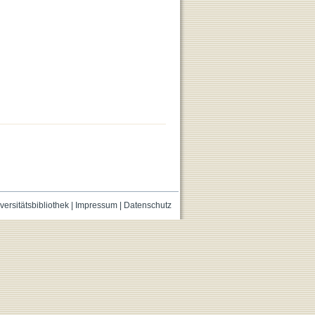
versitätsbibliothek
|
Impressum
|
Datenschutz