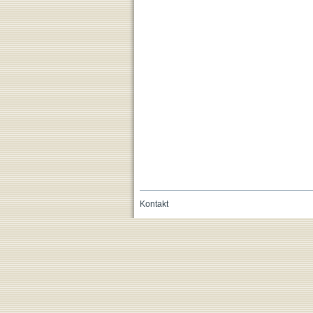
Kontakt