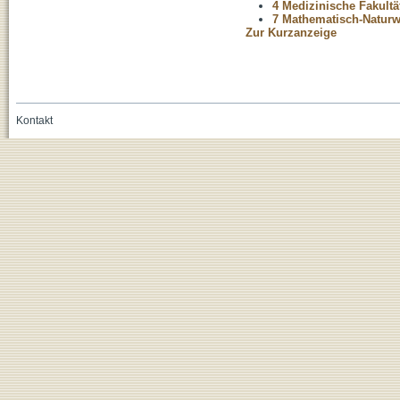
4 Medizinische Fakultä
7 Mathematisch-Naturwi
Zur Kurzanzeige
Kontakt