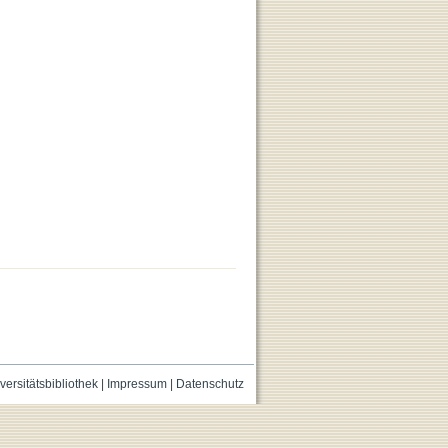
versitätsbibliothek
|
Impressum
|
Datenschutz