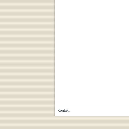
Kontakt