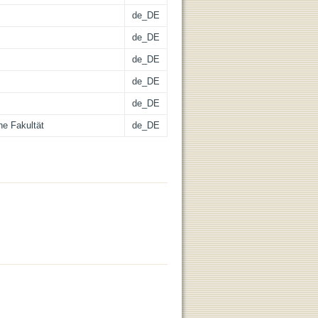
de_DE
de_DE
de_DE
de_DE
de_DE
he Fakultät
de_DE