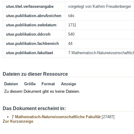
utue.titel.verfasserangabe
vorgelegt von Kathrin Freudenberger
utue.publikation.abrufzeichen
tdis
utue.publikation.swbdatum
1711
utue.publikation.ddcroh
540
utue.publikation.fachbereich
44
utue.publikation.fakultaet
7 Mathematisch-Naturwissenschaftlic
Dateien zu dieser Ressource
Dateien
Größe
Format
Anzeige
Zu diesem Dokument gibt es keine Dateien.
Das Dokument erscheint in:
7 Mathematisch-Naturwissenschaftliche Fakultät
[27487]
Zur Kurzanzeige