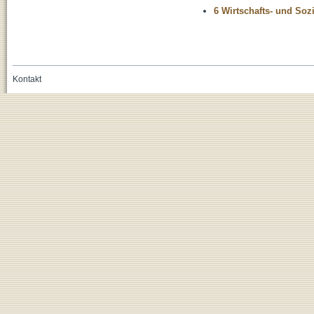
6 Wirtschafts- und Soz
Kontakt