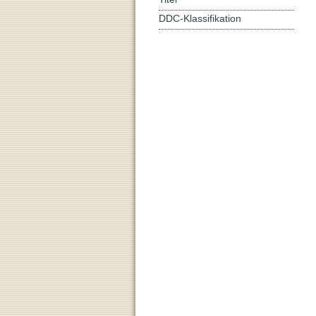
DDC-Klassifikation