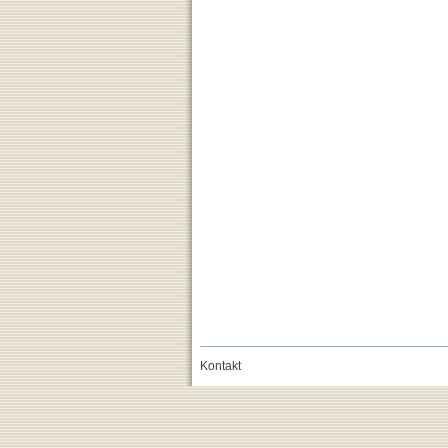
Kontakt